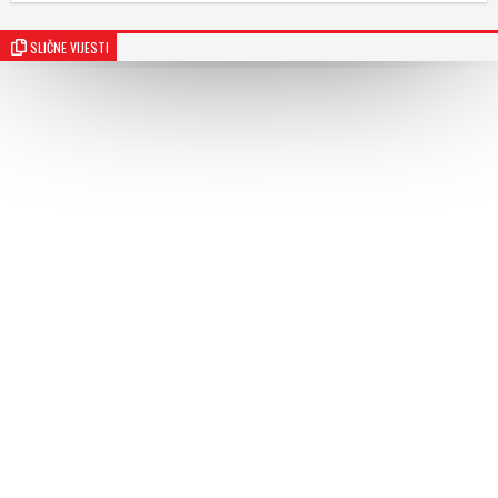
SLIČNE VIJESTI