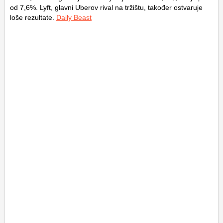
od 7,6%. Lyft, glavni Uberov rival na tržištu, također ostvaruje
loše rezultate.
Daily Beast