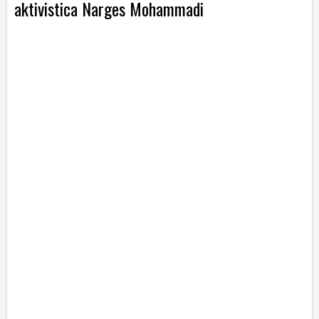
aktivistica Narges Mohammadi