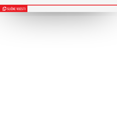
SLIČNE VIJESTI