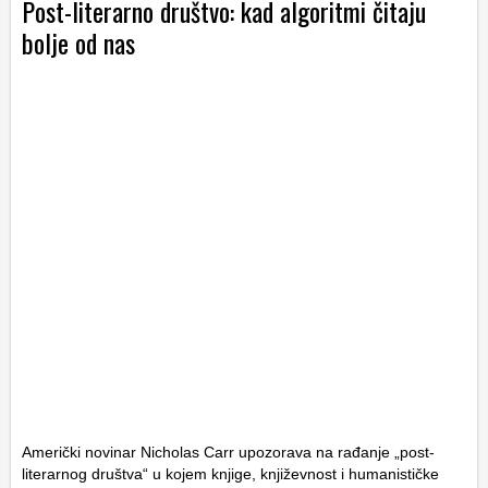
Post-literarno društvo: kad algoritmi čitaju
bolje od nas
Američki novinar Nicholas Carr upozorava na rađanje „post-
literarnog društva“ u kojem knjige, književnost i humanističke