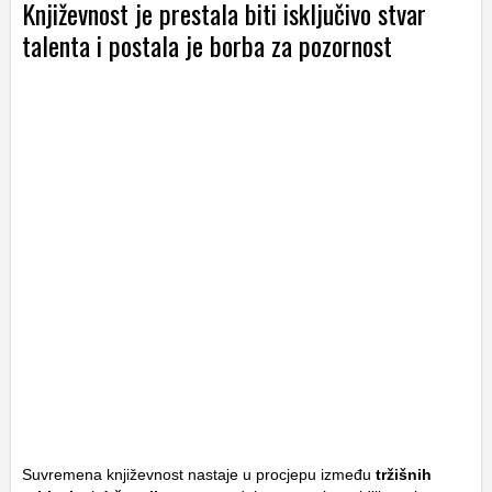
Književnost je prestala biti isključivo stvar
talenta i postala je borba za pozornost
Suvremena književnost nastaje u procjepu između
tržišnih