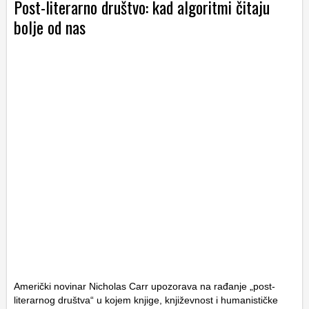
Post-literarno društvo: kad algoritmi čitaju
bolje od nas
Američki novinar Nicholas Carr upozorava na rađanje „post-
literarnog društva“ u kojem knjige, književnost i humanističke