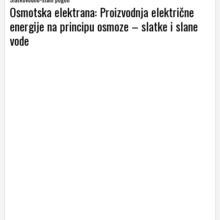
Osmotska elektrana: Proizvodnja električne
energije na principu osmoze – slatke i slane
vode