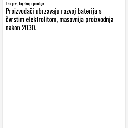
Tko prvi, taj skupo prodaje
Proizvođači ubrzavaju razvoj baterija s
čvrstim elektrolitom, masovnija proizvodnja
nakon 2030.