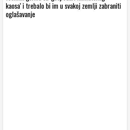
kaosa’ i trebalo bi im u svakoj zemlji zabraniti
oglašavanje