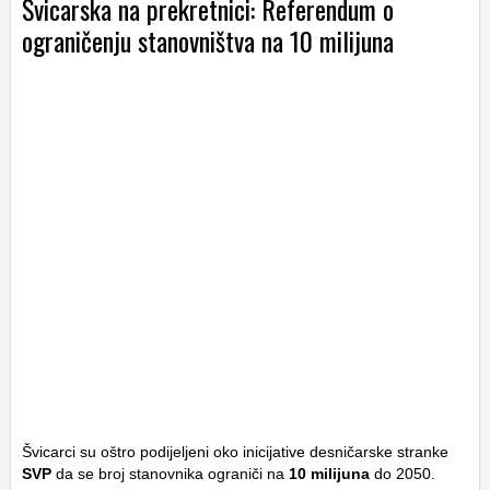
Švicarska na prekretnici: Referendum o
ograničenju stanovništva na 10 milijuna
Švicarci su oštro podijeljeni oko inicijative desničarske stranke
SVP
da se broj stanovnika ograniči na
10 milijuna
do 2050.