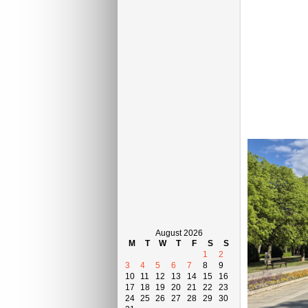
August 2026
M
T
W
T
F
S
S
1
2
3
4
5
6
7
8
9
10
11
12
13
14
15
16
17
18
19
20
21
22
23
24
25
26
27
28
29
30