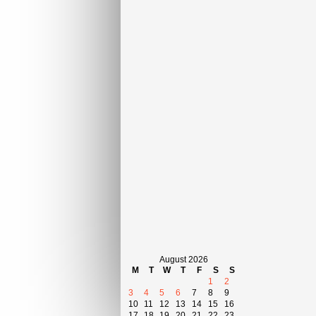
August 2026
M
T
W
T
F
S
S
1
2
3
4
5
6
7
8
9
10
11
12
13
14
15
16
17
18
19
20
21
22
23