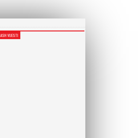
LASH VIJESTI