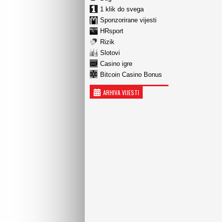
1 klik do svega
Sponzorirane vijesti
HRsport
Rizik
Slotovi
Casino igre
Bitcoin Casino Bonus
ARHIVA VIJESTI