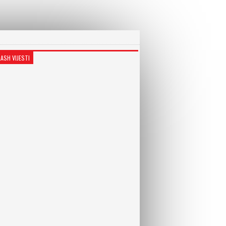
LASH VIJESTI