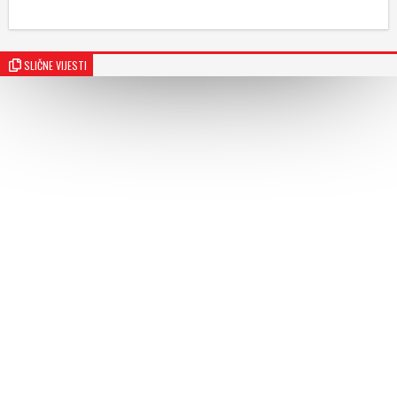
SLIČNE VIJESTI