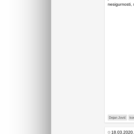
nesigurnosti, 
Dejan Jović
ko
18.03.2020.