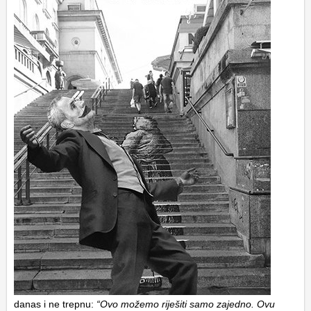
danas i ne trepnu:
“Ovo možemo riješiti samo zajedno. Ovu