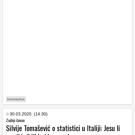
koronavirus
30.03.2020. (14:30)
Zadnji čavao
Silvije Tomašević o statistici u Italiji: Jesu li