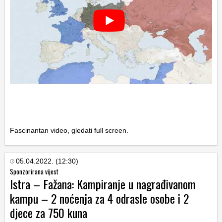
Fascinantan video, gledati full screen.
05.04.2022. (12:30)
Sponzorirana vijest
Istra – Fažana: Kampiranje u nagrađivanom
kampu – 2 noćenja za 4 odrasle osobe i 2
djece za 750 kuna