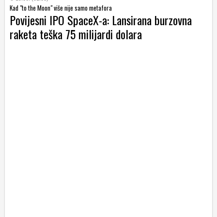
Kad "to the Moon" više nije samo metafora
Povijesni IPO SpaceX-a: Lansirana burzovna
raketa teška 75 milijardi dolara