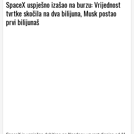
SpaceX uspješno izašao na burzu: Vrijednost
tvrtke skočila na dva bilijuna, Musk postao
prvi bilijunaš