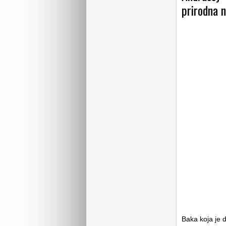
prirodna n
Baka koja je 