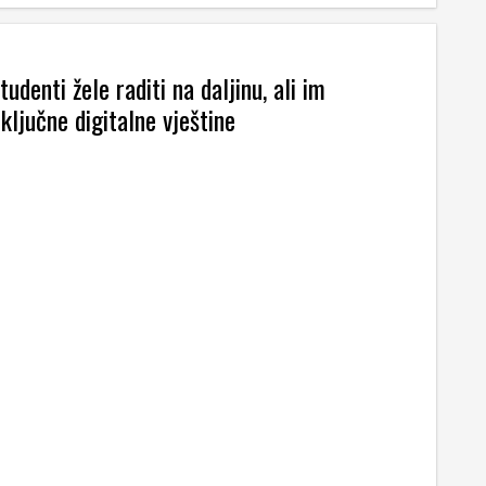
tudenti žele raditi na daljinu, ali im
ključne digitalne vještine