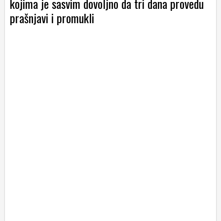
kojima je sasvim dovoljno da tri dana provedu
prašnjavi i promukli