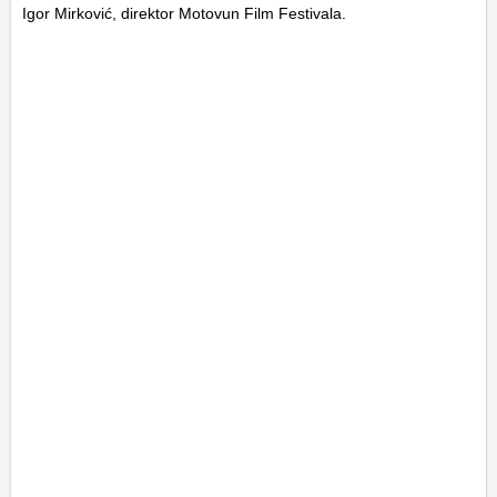
Igor Mirković, direktor Motovun Film Festivala.