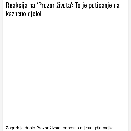
Reakcija na ‘Prozor života’: To je poticanje na
kazneno djelo!
Zagreb je dobio Prozor života, odnosno mjesto gdje majke