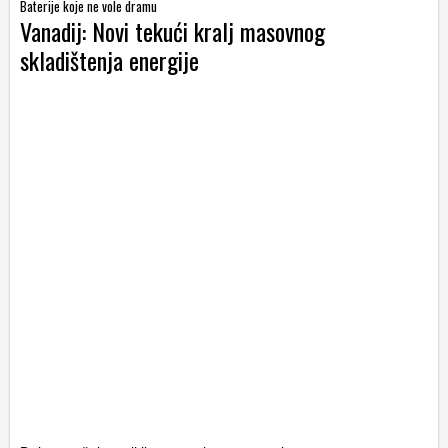
Baterije koje ne vole dramu
Vanadij: Novi tekući kralj masovnog
skladištenja energije