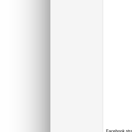
Facebook stran