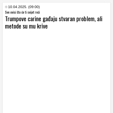
10.04.2025. (09:00)
Sve ovisi što će ti svijet reći
Trumpove carine gađaju stvaran problem, ali
metode su mu krive