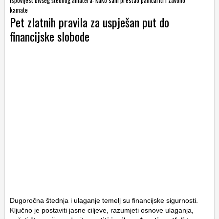
kamate
Pet zlatnih pravila za uspješan put do
financijske slobode
Dugoročna štednja i ulaganje temelj su financijske sigurnosti.
Ključno je postaviti jasne ciljeve, razumjeti osnove ulaganja,