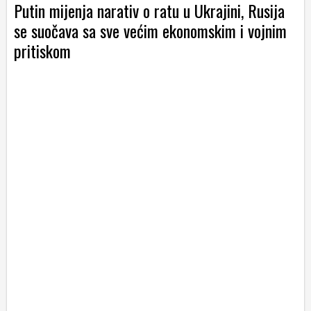
Putin mijenja narativ o ratu u Ukrajini, Rusija
se suočava sa sve većim ekonomskim i vojnim
pritiskom