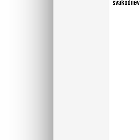
svakodnev