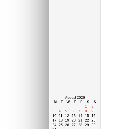
August 2026
M
T
W
T
F
S
S
1
2
3
4
5
6
7
8
9
10
11
12
13
14
15
16
17
18
19
20
21
22
23
24
25
26
27
28
29
30