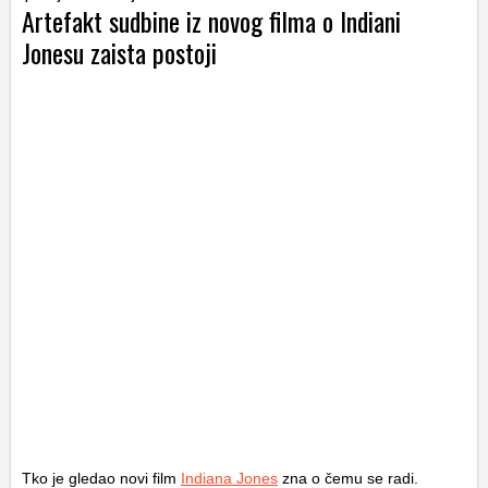
Artefakt sudbine iz novog filma o Indiani
Jonesu zaista postoji
Tko je gledao novi film
Indiana Jones
zna o čemu se radi.