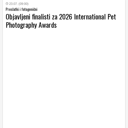
23.07. (09:00)
Preslatki i fotogenični
Objavljeni finalisti za 2026 International Pet
Photography Awards