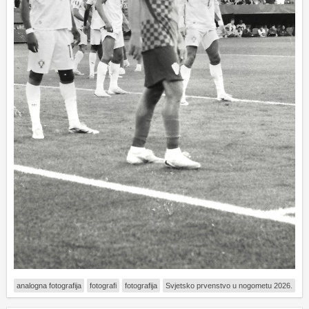
analogna fotografija
fotografi
fotografija
Svjetsko prvenstvo u nogometu 2026.