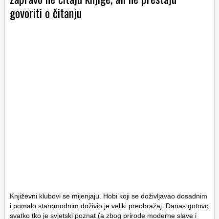
govoriti o čitanju
Književni klubovi se mijenjaju. Hobi koji se doživljavao dosadnim
i pomalo staromodnim doživio je veliki preobražaj. Danas gotovo
svatko tko je svjetski poznat (a zbog prirode moderne slave i