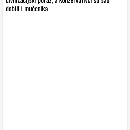
dobili i mučenika