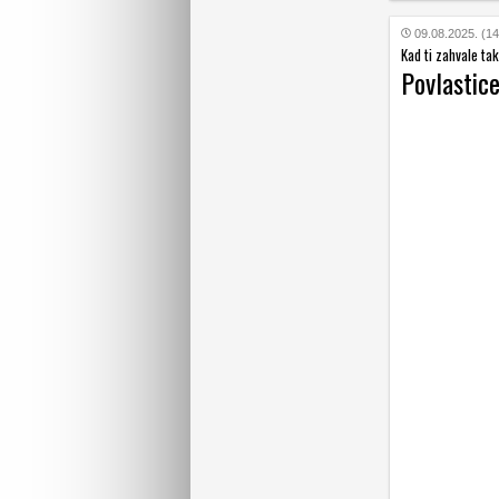
09.08.2025. (14
Kad ti zahvale tak
Povlastice