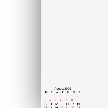
August 2026
M
T
W
T
F
S
S
1
2
3
4
5
6
7
8
9
10
11
12
13
14
15
16
17
18
19
20
21
22
23