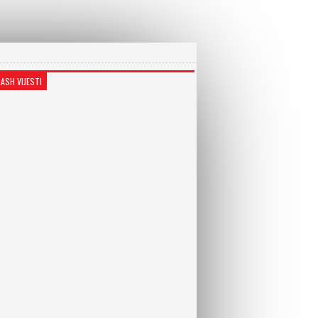
LASH VIJESTI