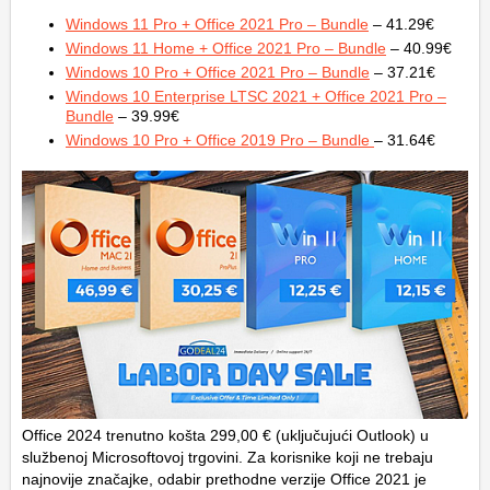
Windows 11 Pro + Office 2021 Pro – Bundle
– 41.29€
Windows 11 Home + Office 2021 Pro – Bundle
– 40.99€
Windows 10 Pro + Office 2021 Pro – Bundle
– 37.21€
Windows 10 Enterprise LTSC 2021 + Office 2021 Pro –
Bundle
– 39.99€
Windows 10 Pro + Office 2019 Pro – Bundle
– 31.64€
Office 2024 trenutno košta 299,00 € (uključujući Outlook) u
službenoj Microsoftovoj trgovini. Za korisnike koji ne trebaju
najnovije značajke, odabir prethodne verzije Office 2021 je