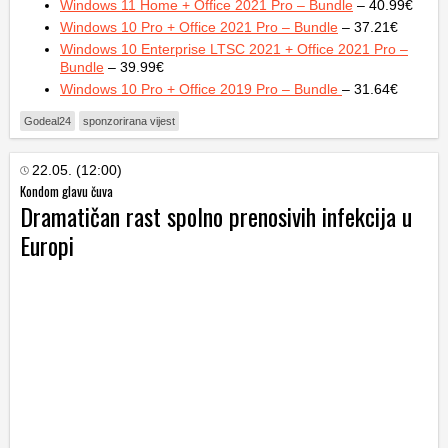
Windows 11 Home + Office 2021 Pro – Bundle
– 40.99€
Windows 10 Pro + Office 2021 Pro – Bundle
– 37.21€
Windows 10 Enterprise LTSC 2021 + Office 2021 Pro –
Bundle
– 39.99€
Windows 10 Pro + Office 2019 Pro – Bundle
– 31.64€
Godeal24
sponzorirana vijest
22.05. (12:00)
Kondom glavu čuva
Dramatičan rast spolno prenosivih infekcija u
Europi