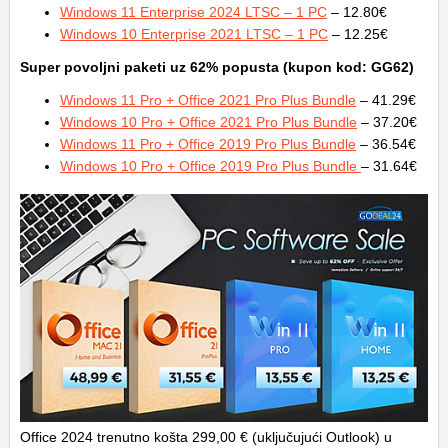
Windows 11 Enterprise 2024 LTSC – 1 PC
– 12.80€
Windows 10 Enterprise 2021 LTSC – 1 PC
– 12.25€
Super povoljni paketi uz 62% popusta (kupon kod: GG62)
Windows 11 Pro + Office 2021 Pro Plus Bundle
– 41.29€
Windows 10 Pro + Office 2021 Pro Plus Bundle
– 37.20€
Windows 11 Pro + Office 2019 Pro Plus Bundle
– 36.54€
Windows 10 Pro + Office 2019 Pro Plus Bundle
– 31.64€
Office 2024 trenutno košta 299,00 € (uključujući Outlook) u