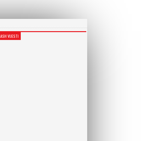
LASH VIJESTI