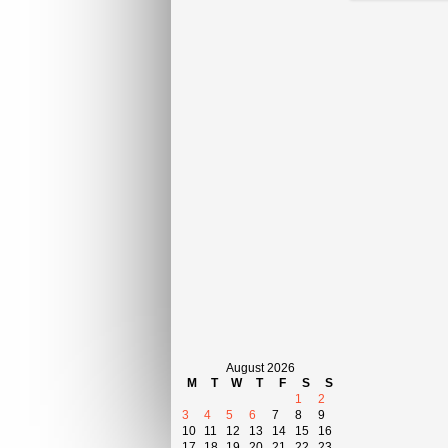
August 2026
M
T
W
T
F
S
S
1
2
3
4
5
6
7
8
9
10
11
12
13
14
15
16
17
18
19
20
21
22
23