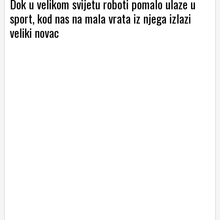
Dok u velikom svijetu roboti pomalo ulaze u
sport, kod nas na mala vrata iz njega izlazi
veliki novac