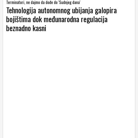
Terminatori, ne dajmo da dođe do 'Sudnjeg dana'
Tehnologija autonomnog ubijanja galopira
bojištima dok međunarodna regulacija
beznadno kasni