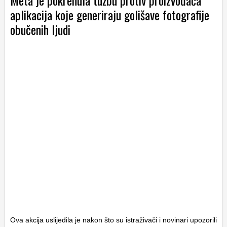
aplikacija koje generiraju golišave fotografije
obučenih ljudi
Ova akcija uslijedila je nakon što su istraživači i novinari upozorili