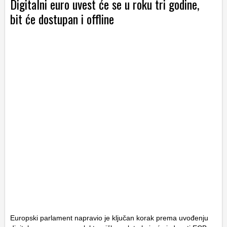
Digitalni euro uvest će se u roku tri godine,
bit će dostupan i offline
Europski parlament napravio je ključan korak prema uvođenju