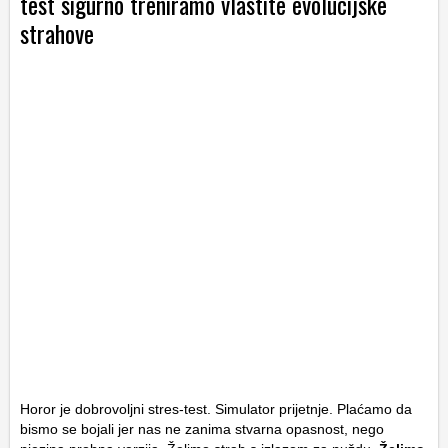
test sigurno treniramo vlastite evolucijske
strahove
Horor je dobrovoljni stres-test. Simulator prijetnje. Plaćamo da
bismo se bojali jer nas ne zanima stvarna opasnost, nego