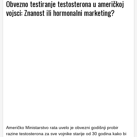
Obvezno testiranje testosterona u američkoj
vojsci: Znanost ili hormonalni marketing?
Američko Ministarstvo rata uvelo je obvezni godišnji probir
razine testosterona za sve vojnike starije od 30 godina kako bi