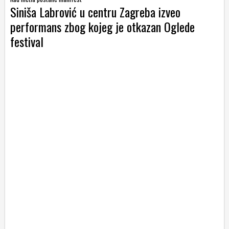
Siniša Labrović u centru Zagreba izveo
performans zbog kojeg je otkazan Oglede
festival