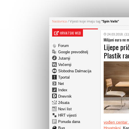
Naslovnica
/
Vijesti koje imaju tag
"Spin Valis"
HRVATSKI WEB
24.03.2018. (11
Milijuni eura ne m
Lijepe pri
Forum
Google prevoditelj
Plastik ra
Jutarnji
Večernji
Slobodna Dalmacija
Tportal
Net
Index
Dnevnik
24sata
Novi list
HRT vijesti
Ponuda dana
vođen centar 
Hrvatskoj
. Ka
Bug