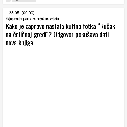
28.05. (00:00)
Najopasnija pauza za ručak na svijetu
Kako je zapravo nastala kultna fotka “Ručak
na čeličnoj gredi”? Odgovor pokušava dati
nova knjiga