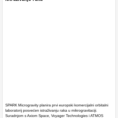
SPARK Microgravity planira prvi europski komercijalni orbitalni
laboratorij posvećen istraživanju raka u mikrogravitaciji.
Suradnjom s Axiom Space, Voyager Technologies i ATMOS