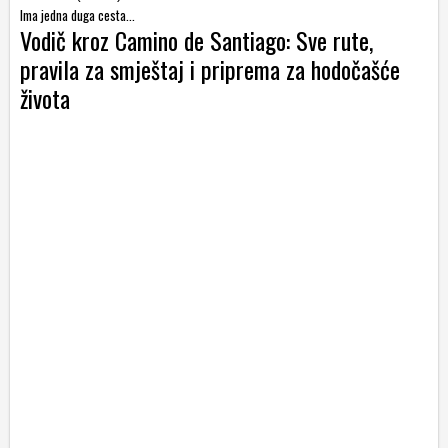
Ima jedna duga cesta...
Vodič kroz Camino de Santiago: Sve rute,
pravila za smještaj i priprema za hodočašće
života