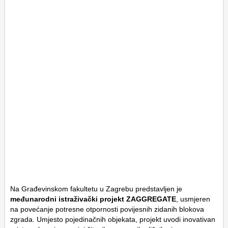
Na Građevinskom fakultetu u Zagrebu predstavljen je
međunarodni istraživački projekt ZAGGREGATE
, usmjeren
na povećanje potresne otpornosti povijesnih zidanih blokova
zgrada. Umjesto pojedinačnih objekata, projekt uvodi inovativan