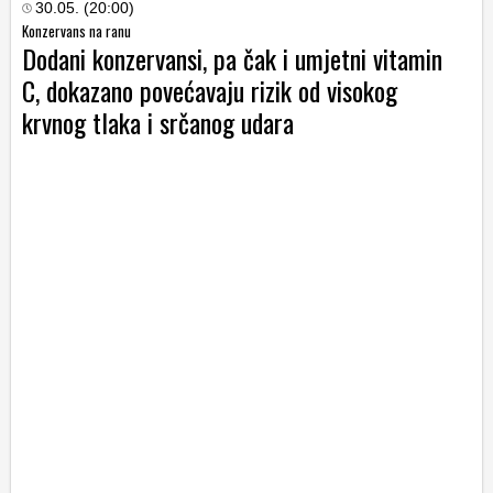
30.05. (20:00)
Konzervans na ranu
Dodani konzervansi, pa čak i umjetni vitamin
C, dokazano povećavaju rizik od visokog
krvnog tlaka i srčanog udara