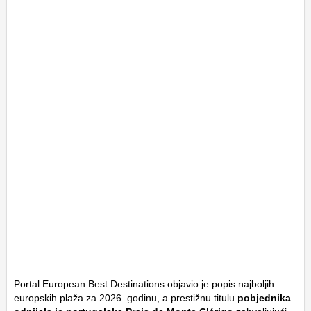
Portal
European Best Destinations
objavio je popis najboljih
europskih plaža za 2026. godinu, a prestižnu titulu
pobjednika