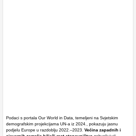
Podaci s portala
Our World in Data
, temeljeni na Svjetskim
demografskim projekcijama UN-a iz 2024., pokazuju jasnu
podjelu Europe u razdoblju 2022.–2023.
Većina zapadnih i