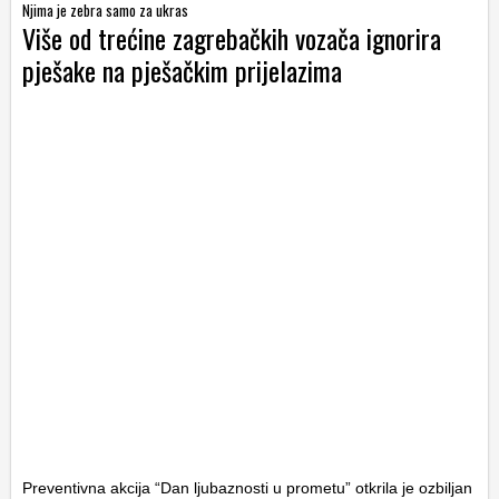
Njima je zebra samo za ukras
Više od trećine zagrebačkih vozača ignorira
pješake na pješačkim prijelazima
Preventivna akcija “Dan ljubaznosti u prometu” otkrila je ozbiljan