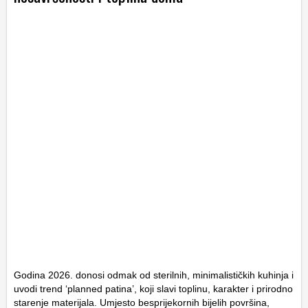
Godina 2026. donosi odmak od sterilnih, minimalističkih kuhinja i
uvodi trend ‘planned patina’, koji slavi toplinu, karakter i prirodno
starenje materijala. Umjesto besprijekornih bijelih površina,