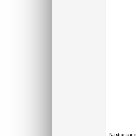
Na stranica